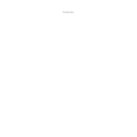
hirdetés