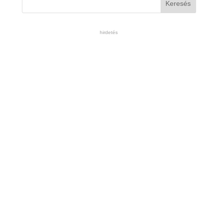
hirdetés