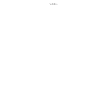
hirdetés