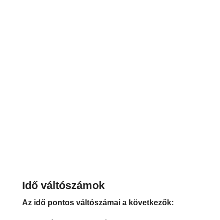
Idő váltószámok
Az idő pontos váltószámai a következők: