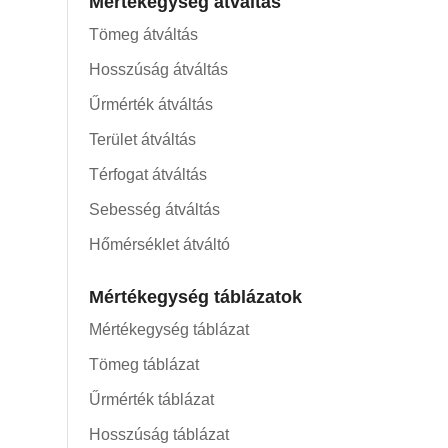
Mértékegység átváltás
Tömeg átváltás
Hosszúság átváltás
Űrmérték átváltás
Terület átváltás
Térfogat átváltás
Sebesség átváltás
Hőmérséklet átváltó
Mértékegység táblázatok
Mértékegység táblázat
Tömeg táblázat
Űrmérték táblázat
Hosszúság táblázat