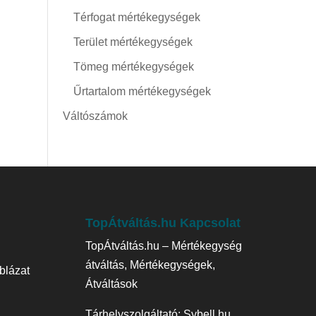
Térfogat mértékegységek
Terület mértékegységek
Tömeg mértékegységek
Űrtartalom mértékegységek
Váltószámok
TopÁtváltás.hu Kapcsolat
TopÁtváltás.hu – Mértékegység
átváltás, Mértékegységek,
blázat
Átváltások
Tárhelyszolgáltató:
Sybell.hu