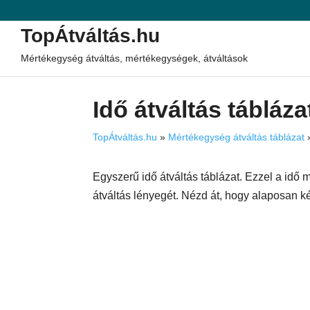
TopÁtváltás.hu
Mértékegység átváltás, mértékegységek, átváltások
Idő átváltás tábláza
TopÁtváltás.hu
»
Mértékegység átváltás táblázat
Egyszerű idő átváltás táblázat. Ezzel a idő
átváltás lényegét. Nézd át, hogy alaposan ké