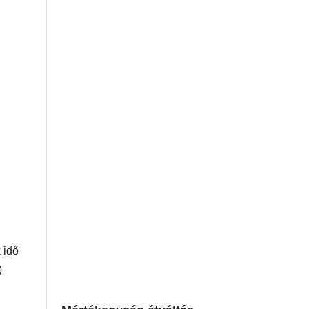
 idő
)