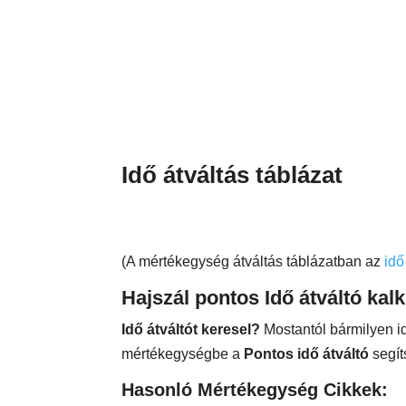
Idő átváltás táblázat
(A mértékegység átváltás táblázatban az
idő
Hajszál pontos Idő átváltó kalk
Idő átváltót keresel?
Mostantól bármilyen i
mértékegységbe a
Pontos idő átváltó
segít
Hasonló Mértékegység Cikkek: