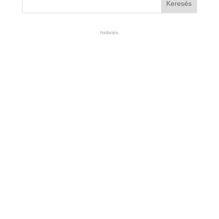
hirdetés