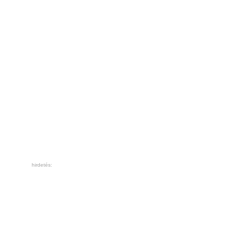
hirdetés: