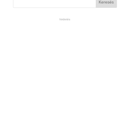
hirdetés