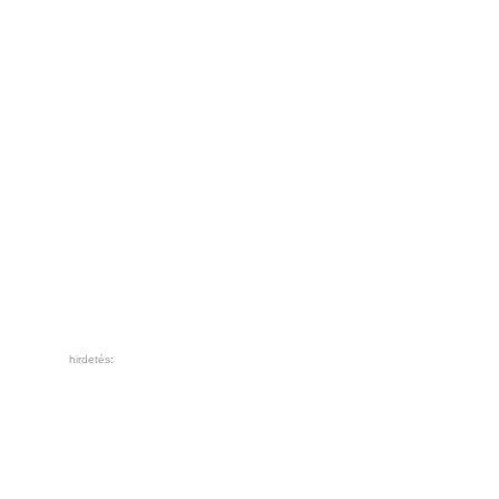
hirdetés: