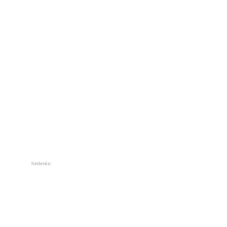
hirdetés: