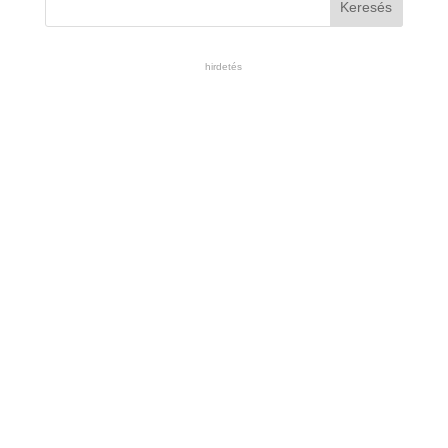
hirdetés