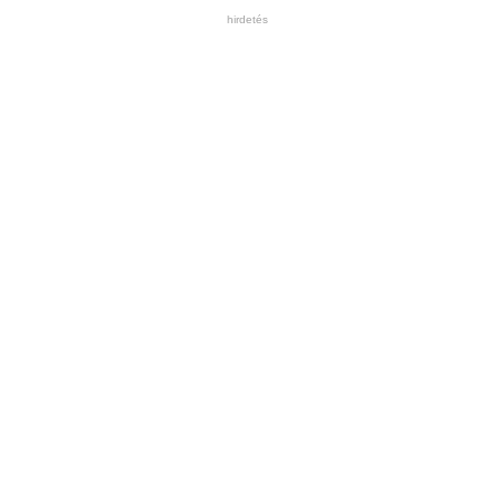
hirdetés