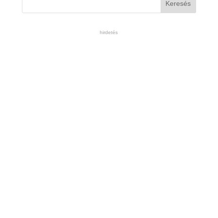
hirdetés