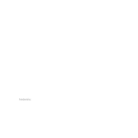
hirdetés: