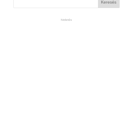
hirdetés