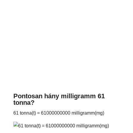
Pontosan hány milligramm 61
tonna?
61 tonna(t) = 61000000000 milligramm(mg)