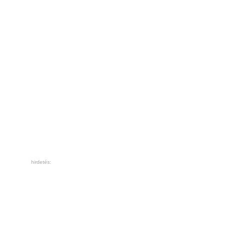
hirdetés: