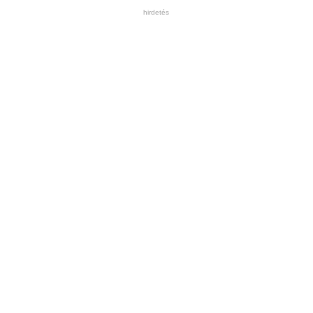
hirdetés