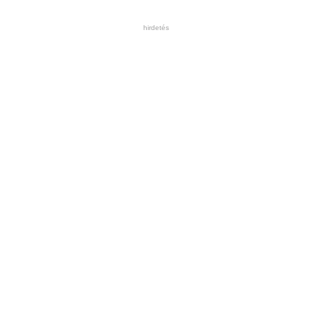
hirdetés