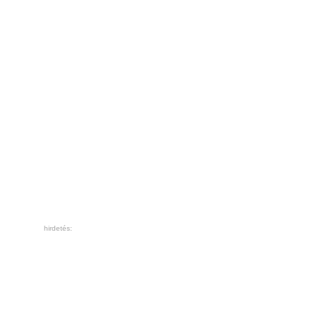
hirdetés: