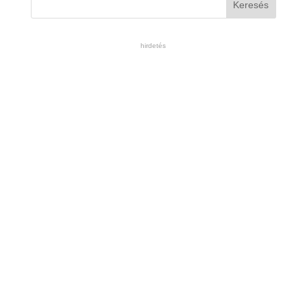
hirdetés