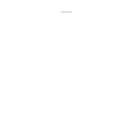
hirdetés