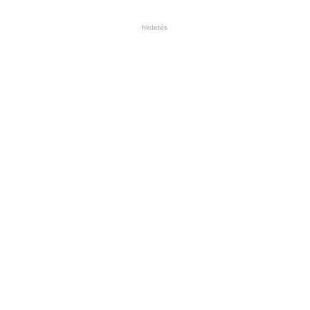
hirdetés