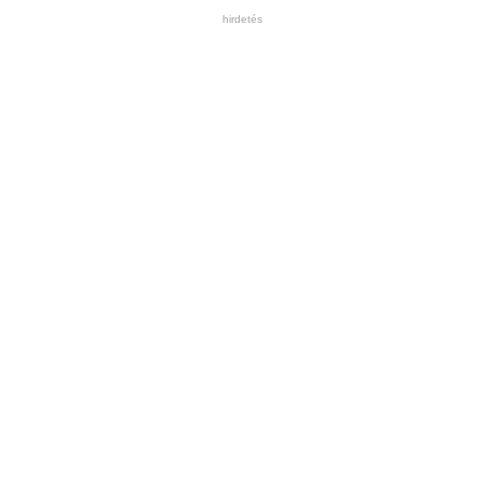
hirdetés