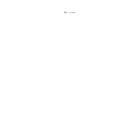
hirdetés