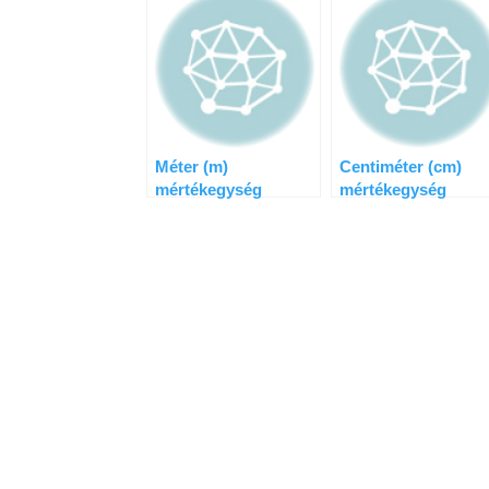
Méter (m)
Centiméter (cm)
mértékegység
mértékegység