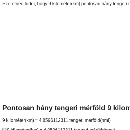
Szeretnéd tudni, hogy 9 kilométer(km) pontosan hány tengeri 
Pontosan hány tengeri mérföld 9 kilo
9 kilométer(km) = 4.8596112311 tengeri mérföld(nmi)