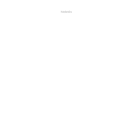
hirdetés