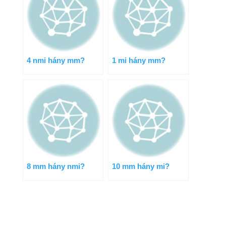
4 nmi hány mm?
1 mi hány mm?
8 mm hány nmi?
10 mm hány mi?