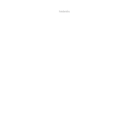
hirdetés