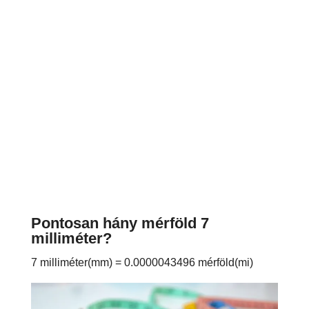
Pontosan hány mérföld 7
milliméter?
7 milliméter(mm) = 0.0000043496 mérföld(mi)