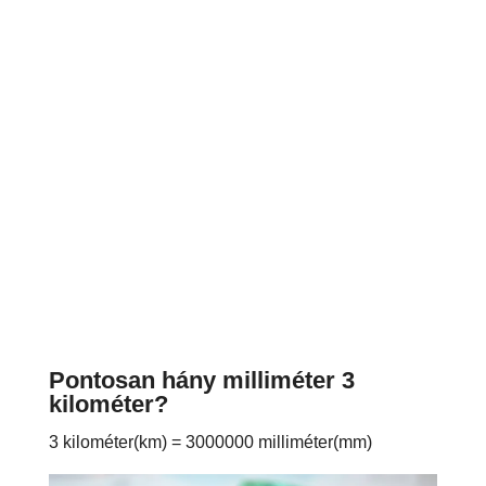
Pontosan hány milliméter 3
kilométer?
3 kilométer(km) = 3000000 milliméter(mm)