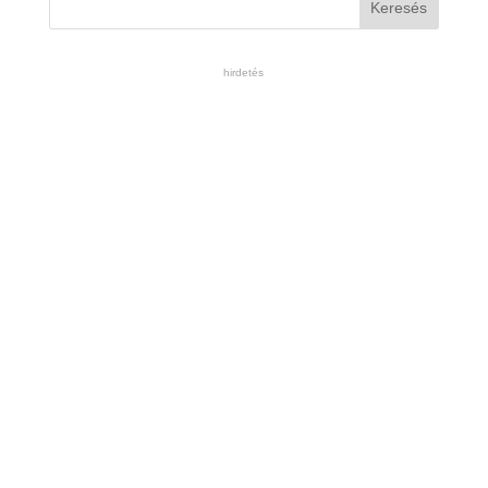
hirdetés