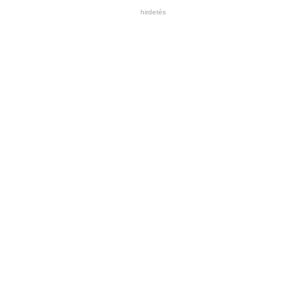
hirdetés