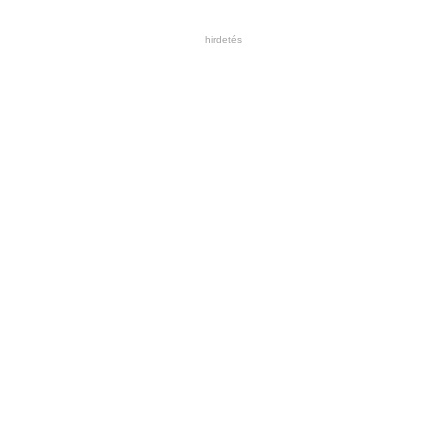
hirdetés