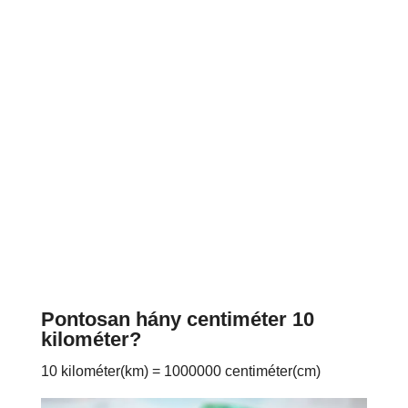
Pontosan hány centiméter 10
kilométer?
10 kilométer(km) = 1000000 centiméter(cm)