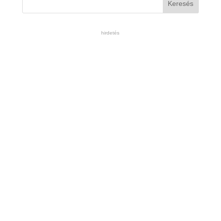
hirdetés