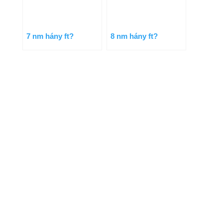
7 nm hány ft?
8 nm hány ft?