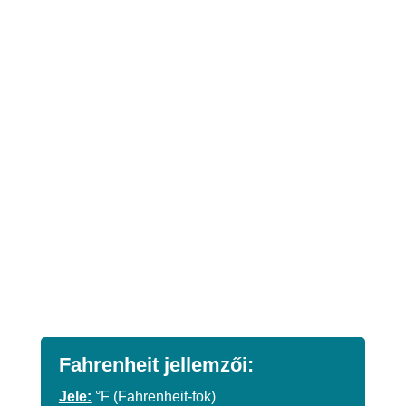
Fahrenheit jellemzői:
Jele:
°F (Fahrenheit-fok)