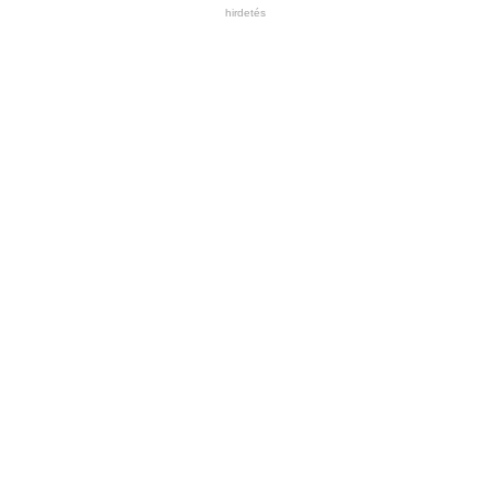
hirdetés