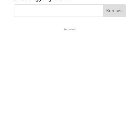
hirdetés