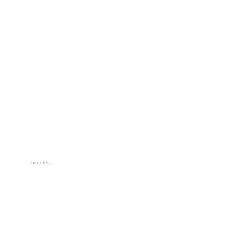
hirdetés: