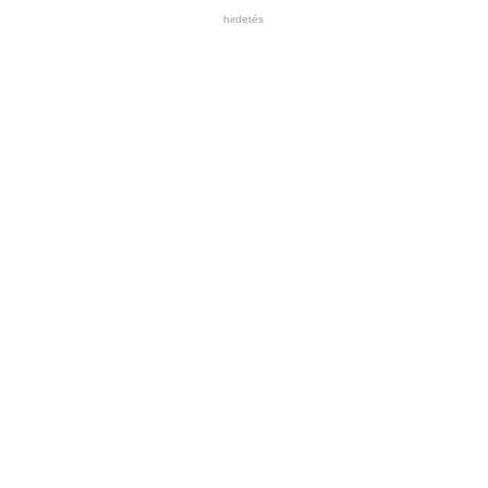
hirdetés