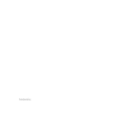
hirdetés: