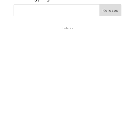
hirdetés