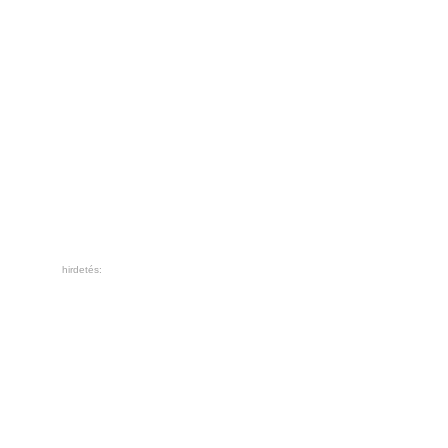
hirdetés: